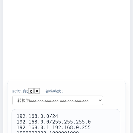
IP地址段:
转换格式：